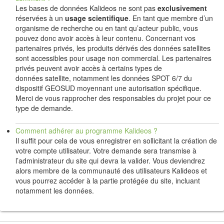
Les bases de données Kalideos ne sont pas
exclusivement
réservées à un
usage scientifique
. En tant que membre d’un
organisme de recherche ou en tant qu’acteur public, vous
pouvez donc avoir accès à leur contenu. Concernant vos
partenaires privés, les produits dérivés des données satellites
sont accessibles pour usage non commercial. Les partenaires
privés peuvent avoir accès à certains types de
données satellite, notamment les données SPOT 6/7 du
dispositif GEOSUD moyennant une autorisation spécifique.
Merci de vous rapprocher des responsables du projet pour ce
type de demande.
Comment adhérer au programme Kalideos ?
Il suffit pour cela de vous enregistrer en sollicitant la création de
votre compte utilisateur. Votre demande sera transmise à
l’administrateur du site qui devra la valider. Vous deviendrez
alors membre de la communauté des utilisateurs Kalideos et
vous pourrez accéder à la partie protégée du site, incluant
notamment les données.